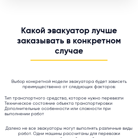
Какой эвакуатор лучше
заказывать в конкретном
случае
Выбор конкретной модели эвакуатора будет зависеть
преимущественно от следующих факторов:
Тип транспортного средства, которое нужно перевезти
Техническое состояние объекта транспортировки
Дополнительные особенности или сложности при
выполнении работ
Далеко не все эвакуаторы могут выполнять различные виды
работ. Одни машины рассчитаны для перевозки