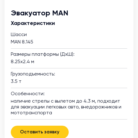
Эвакуатор MAN
Характеристики
Шасси
MAN 8.145
Размеры платформы (ДхШ):
8.25х2.4 м
Грузоподъемность:
3.5 т
Особенности:
наличие стрелы с вылетом до 4.3 м, подходит
для эвакуации легковых авто, внедорожников и
мототранспорта
Оставить заявку