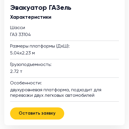
Эвакуатор ГАЗель
Характеристики
Шасси
ГАЗ 33104
Размеры платформы (ДхШ):
5.04х2.23 м
Грузоподъемность:
2.72 т
Особенности:
двухуровневая платформа, подходит для
перевозки двух легковых автомобилей
Оставить заявку