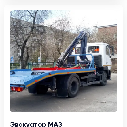
Эвакуатор МАЗ