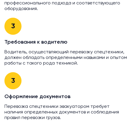
профессионального подхода и соответствующего
оборудования.
3
Требования к водителю
Водитель, осуществляющий перевозку спецтехники,
должен обладать определенными навыками и опытом
работы с такого рода техникой.
3
Оформление документов
Перевозка спецтехники эвакуатором требует
наличия определенных документов и соблюдения
правил перевозки грузов.