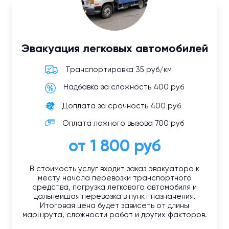
Эвакуация легковых автомобилей
Транспортировка 35 руб/км
Надбавка за сложность 400 руб
Доплата за срочность 400 руб
Оплата ложного вызова 700 руб
от 1 800 руб
В стоимость услуг входит заказ эвакуатора к
месту начала перевозки транспортного
средства, погрузка легкового автомобиля и
дальнейшая перевозка в пункт назначения.
Итоговая цена будет зависеть от длины
маршрута, сложности работ и других факторов.