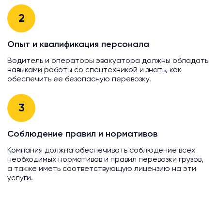
2
Опыт и квалификация персонала
Водитель и операторы эвакуатора должны обладать
навыками работы со спецтехникой и знать, как
обеспечить ее безопасную перевозку.
3
Соблюдение правил и нормативов
Компания должна обеспечивать соблюдение всех
необходимых нормативов и правил перевозки грузов,
а также иметь соответствующую лицензию на эти
услуги.