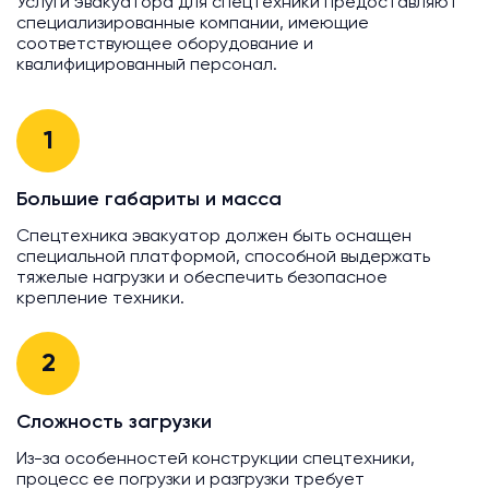
Услуги эвакуатора для спецтехники предоставляют
специализированные компании, имеющие
соответствующее оборудование и
квалифицированный персонал.
1
Большие габариты и масса
Спецтехника эвакуатор должен быть оснащен
специальной платформой, способной выдержать
тяжелые нагрузки и обеспечить безопасное
крепление техники.
2
Сложность загрузки
Из-за особенностей конструкции спецтехники,
процесс ее погрузки и разгрузки требует