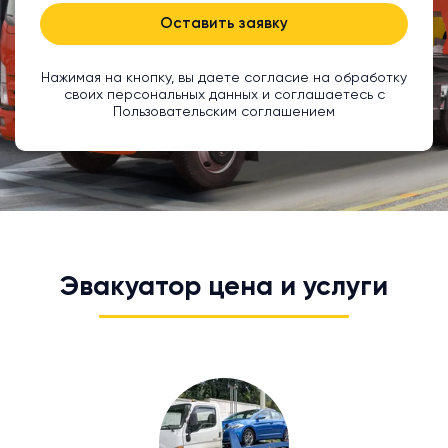
Оставить заявку
Нажимая на кнопку, вы даете согласие на обработку
своих персональных данных и соглашаетесь с
Пользовательским соглашением
Эвакуатор цена и услуги