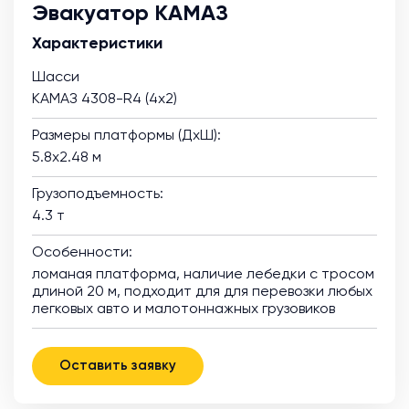
Эвакуатор КАМАЗ
Характеристики
Шасси
КАМАЗ 4308-R4 (4х2)
Размеры платформы (ДхШ):
5.8х2.48 м
Грузоподъемность:
4.3 т
Особенности:
ломаная платформа, наличие лебедки с тросом
длиной 20 м, подходит для для перевозки любых
легковых авто и малотоннажных грузовиков
Оставить заявку