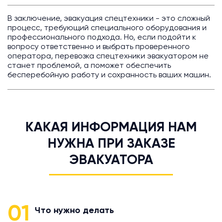
В заключение, эвакуация спецтехники - это сложный
процесс, требующий специального оборудования и
профессионального подхода. Но, если подойти к
вопросу ответственно и выбрать проверенного
оператора, перевозка спецтехники эвакуатором не
станет проблемой, а поможет обеспечить
бесперебойную работу и сохранность ваших машин.
КАКАЯ ИНФОРМАЦИЯ НАМ
НУЖНА ПРИ ЗАКАЗЕ
ЭВАКУАТОРА
01
Что нужно делать