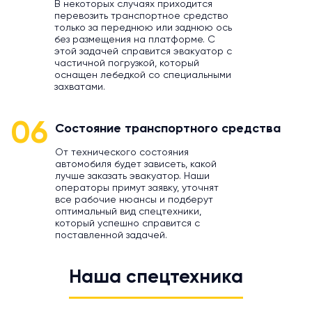
В некоторых случаях приходится
перевозить транспортное средство
только за переднюю или заднюю ось
без размещения на платформе. С
этой задачей справится эвакуатор с
частичной погрузкой, который
оснащен лебедкой со специальными
захватами.
06
Состояние транспортного средства
От технического состояния
автомобиля будет зависеть, какой
лучше заказать эвакуатор. Наши
операторы примут заявку, уточнят
все рабочие нюансы и подберут
оптимальный вид спецтехники,
который успешно справится с
поставленной задачей.
Наша спецтехника