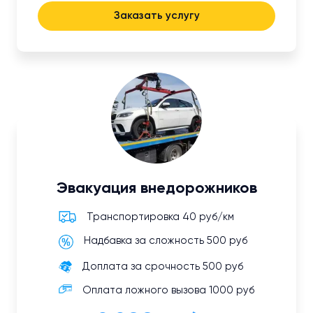
Заказать услугу
Эвакуация внедорожников
Транспортировка 40 руб/км
Надбавка за сложность 500 руб
Доплата за срочность 500 руб
Оплата ложного вызова 1000 руб