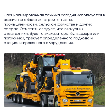
Специализированная техника сегодня используется в
различных областях: строительстве,
промышленности, сельском хозяйстве и других
сферах. Отметить следует, что эвакуация
спецтехники, будь то экскаваторы, бульдозеры или
погрузчики, требует определенного подхода и
специализированного оборудования.