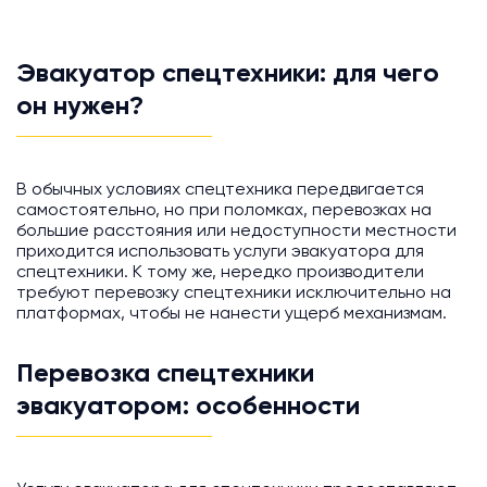
Эвакуатор спецтехники: для чего
он нужен?
В обычных условиях спецтехника передвигается
самостоятельно, но при поломках, перевозках на
большие расстояния или недоступности местности
приходится использовать услуги эвакуатора для
спецтехники. К тому же, нередко производители
требуют перевозку спецтехники исключительно на
платформах, чтобы не нанести ущерб механизмам.
Перевозка спецтехники
эвакуатором: особенности