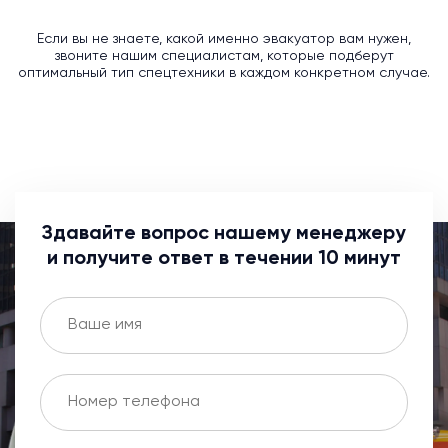
Если вы не знаете, какой именно эвакуатор вам нужен,
звоните нашим специалистам, которые подберут
оптимальный тип спецтехники в каждом конкретном случае.
Здавайте вопрос нашему менеджеру
и получите ответ в течении 10 минут