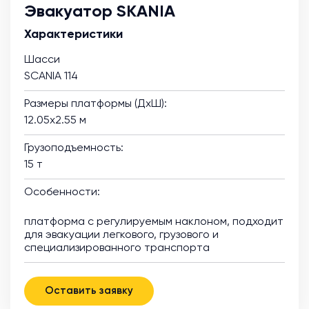
Эвакуатор SKANIA
Характеристики
Шасси
SCANIA 114
Размеры платформы (ДхШ):
12.05х2.55 м
Грузоподъемность:
15 т
Особенности:
платформа с регулируемым наклоном, подходит
для эвакуации легкового, грузового и
специализированного транспорта
Оставить заявку