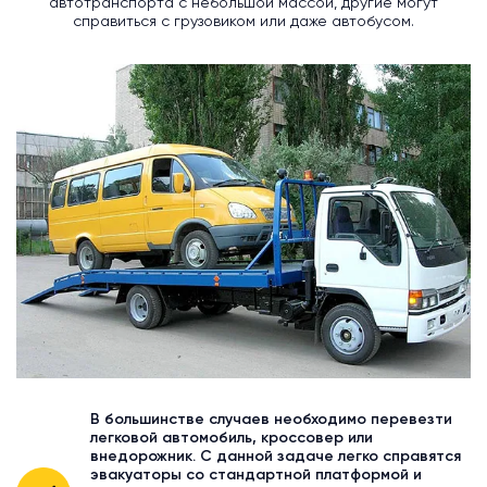
автотранспорта с небольшой массой, другие могут
справиться с грузовиком или даже автобусом.
В большинстве случаев необходимо перевезти
легковой автомобиль, кроссовер или
внедорожник. С данной задаче легко справятся
эвакуаторы со стандартной платформой и