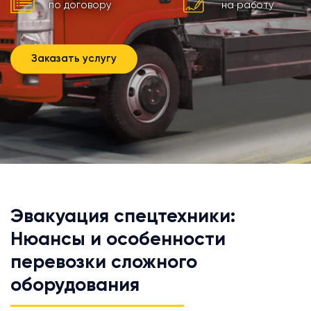
по договору
на работу
Заказать услугу
Эвакуация спецтехники:
Нюансы и особенности
перевозки сложного
оборудования