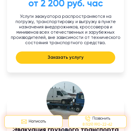
от 2 200 руб. час
Услуги эвакуатора распространяются на
погрузку, транспортировку и выгрузку в пункте
назначения внедорожников, кроссоверов и
минивенов всех отечественных и зарубежных
производителей, вне зависимости от технического
состояния транспортного средства.
Заказать услугу
Позвонить
Написать
8 (929) 990-22-62
Эвакуация грузового транспорта