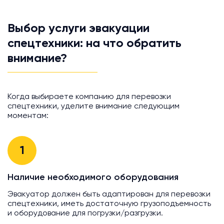
Выбор услуги эвакуации
спецтехники: на что обратить
внимание?
Когда выбираете компанию для перевозки
спецтехники, уделите внимание следующим
моментам:
1
Наличие необходимого оборудования
Эвакуатор должен быть адаптирован для перевозки
спецтехники, иметь достаточную грузоподъемность
и оборудование для погрузки/разгрузки.