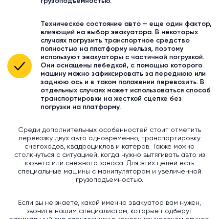
грузоподъемностью.
Техническое состояние авто – еще один фактор,
влияющий на выбор эвакуатора. В некоторых
случаях погрузить транспортное средство
полностью на платформу нельзя, поэтому
используют эвакуаторы с частичной погрузкой.
Они оснащены лебедкой, с помощью которого
машину можно зафиксировать за переднюю или
заднюю ось и в таком положении перевозить. В
отдельных случаях может использоваться способ
транспортировки на жесткой сцепке без
погрузки на платформу.
Среди дополнительных особенностей стоит отметить
перевозку двух авто одновременно, транспортировку
снегоходов, квадроциклов и катеров. Также можно
столкнуться с ситуацией, когда нужно вытягивать авто из
кювета или снежного заноса. Для этих целей есть
специальные машины с манипулятором и увеличенной
грузоподъемностью.
Если вы не знаете, какой именно эвакуатор вам нужен,
звоните нашим специалистам, которые подберут