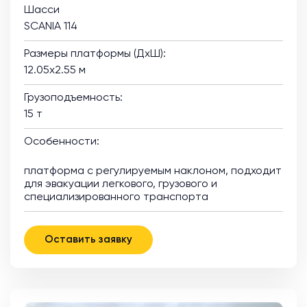
Шасси
SCANIA 114
Размеры платформы (ДхШ):
12.05х2.55 м
Грузоподъемность:
15 т
Особенности:
платформа с регулируемым наклоном, подходит
для эвакуации легкового, грузового и
специализированного транспорта
Оставить заявку