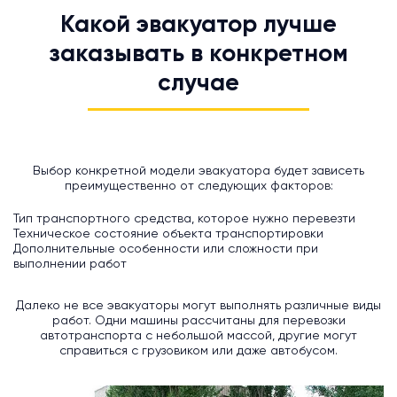
Какой эвакуатор лучше
заказывать в конкретном
случае
Выбор конкретной модели эвакуатора будет зависеть
преимущественно от следующих факторов:
Тип транспортного средства, которое нужно перевезти
Техническое состояние объекта транспортировки
Дополнительные особенности или сложности при
выполнении работ
Далеко не все эвакуаторы могут выполнять различные виды
работ. Одни машины рассчитаны для перевозки
автотранспорта с небольшой массой, другие могут
справиться с грузовиком или даже автобусом.