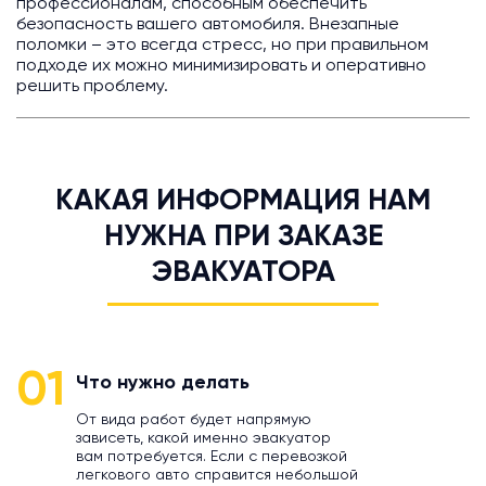
профессионалам, способным обеспечить
безопасность вашего автомобиля. Внезапные
поломки – это всегда стресс, но при правильном
подходе их можно минимизировать и оперативно
решить проблему.
КАКАЯ ИНФОРМАЦИЯ НАМ
НУЖНА ПРИ ЗАКАЗЕ
ЭВАКУАТОРА
01
Что нужно делать
От вида работ будет напрямую
зависеть, какой именно эвакуатор
вам потребуется. Если с перевозкой
легкового авто справится небольшой