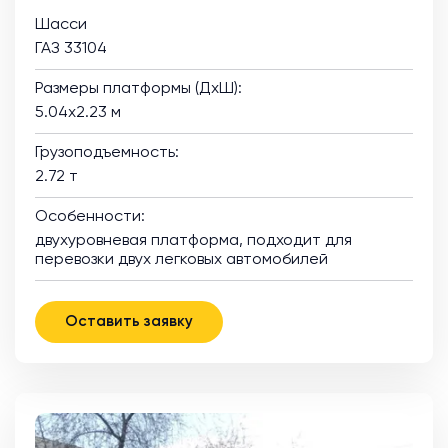
Шасси
ГАЗ 33104
Размеры платформы (ДхШ):
5.04х2.23 м
Грузоподъемность:
2.72 т
Особенности:
двухуровневая платформа, подходит для
перевозки двух легковых автомобилей
Оставить заявку