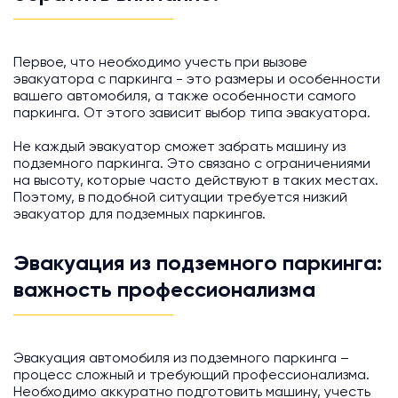
Первое, что необходимо учесть при вызове
эвакуатора с паркинга - это размеры и особенности
вашего автомобиля, а также особенности самого
паркинга. От этого зависит выбор типа эвакуатора.
Не каждый эвакуатор сможет забрать машину из
подземного паркинга. Это связано с ограничениями
на высоту, которые часто действуют в таких местах.
Поэтому, в подобной ситуации требуется низкий
эвакуатор для подземных паркингов.
Эвакуация из подземного паркинга:
важность профессионализма
Эвакуация автомобиля из подземного паркинга –
процесс сложный и требующий профессионализма.
Необходимо аккуратно подготовить машину, учесть