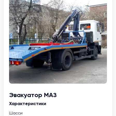
Эвакуатор МАЗ
Характеристики
Шасси