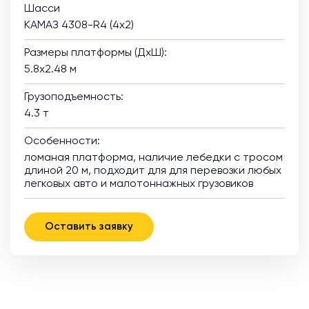
Шасси
КАМАЗ 4308-R4 (4х2)
Размеры платформы (ДхШ):
5.8х2.48 м
Грузоподъемность:
4.3 т
Особенности:
ломаная платформа, наличие лебедки с тросом
длиной 20 м, подходит для для перевозки любых
легковых авто и малотоннажных грузовиков
Оставить заявку