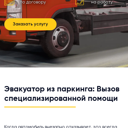
по договору
на работу
Заказать услугу
Эвакуатор из паркинга: Вызов
специализированной помощи
Когда автомобиль внезапно отказывает, это всегда