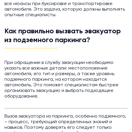
все нюансы при буксировке и транспортировке
автомобиля. Это задача, которую должны выполнять
опытные специалисты.
Как правильно вызвать эвакуатор
из подземного паркинга?
При обращении в службу эвакуации необходимо
указать все важные детали: местоположение
автомобиля, его тип и размеры, а также уровень
подземного паркинга, на котором находится
автомобиль. Это поможет специалистам быстрее
организовать эвакуацию и выбрать подходящее
оборудование.
Вызов эвакуатора из паркинга, особенно подземного,
– процесс, требующий определенных знаний и
навыков. Поэтому доверять его следует только