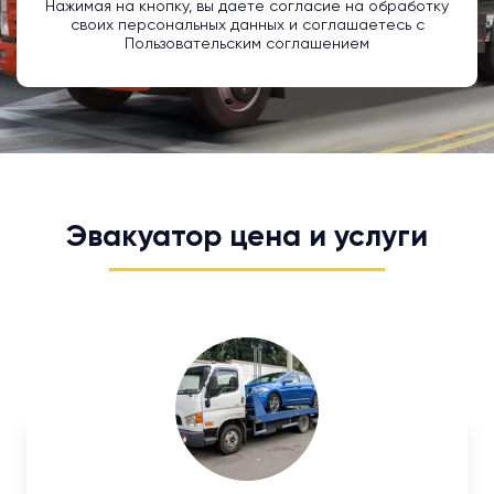
Нажимая на кнопку, вы даете согласие на обработку
своих персональных данных и соглашаетесь с
Пользовательским соглашением
Эвакуатор цена и услуги