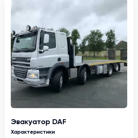
Эвакуатор DAF
Характеристики