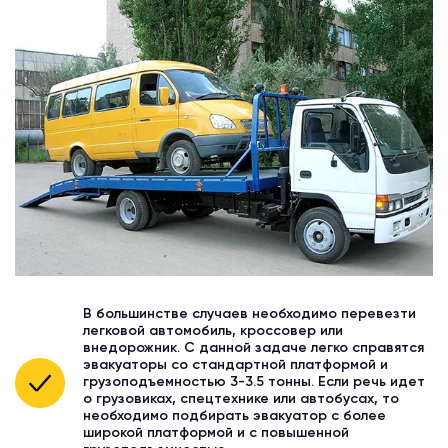
В большинстве случаев необходимо перевезти
легковой автомобиль, кроссовер или
внедорожник. С данной задаче легко справятся
эвакуаторы со стандартной платформой и
грузоподъемностью 3-3.5 тонны. Если речь идет
о грузовиках, спецтехнике или автобусах, то
необходимо подбирать эвакуатор с более
широкой платформой и с повышенной