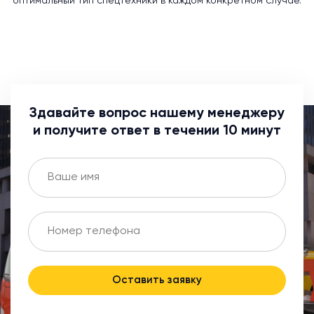
оптимальный тип спецтехники в каждом конкретном случае.
Здавайте вопрос нашему менеджеру
и получите ответ в течении 10 минут
Оставить заявку