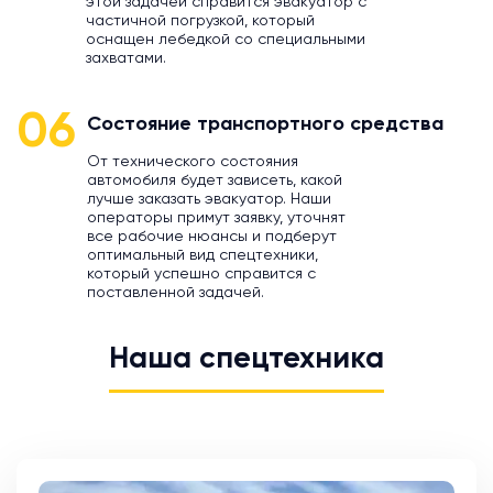
этой задачей справится эвакуатор с
частичной погрузкой, который
оснащен лебедкой со специальными
захватами.
06
Состояние транспортного средства
От технического состояния
автомобиля будет зависеть, какой
лучше заказать эвакуатор. Наши
операторы примут заявку, уточнят
все рабочие нюансы и подберут
оптимальный вид спецтехники,
который успешно справится с
поставленной задачей.
Наша спецтехника