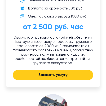
Доплата за срочность 500 руб
Оплата ложного вызова 1000 руб
от 2 500 руб. час
Эвакуатор грузовых автомобилей обеспечит
быструю и безопасную перевозку грузового
транспорта от 2000 кг. В зависимости от
технического состояния машины, габаритных
размеров, наличия прицепа и других
особенностей подбирается конкретный тип
грузового эвакуатора.
Заказать услугу