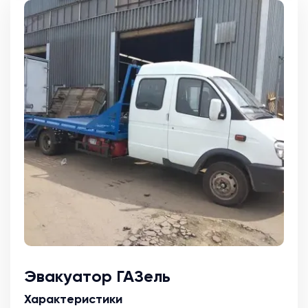
Эвакуатор ГАЗель
Характеристики