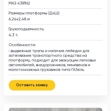
МАЗ 4381N2
Размеры платформы (ДхШ):
6.24х2.48 м
Грузоподъемность:
4.3 т.
Особенности:
: выдвижные трапы и наличие лебедки для
затягивания транспортного средства на
платформу, подходит для эвакуации легковых
автомобилей, внедорожников, минивенов и
малотоннажных грузовиков типа ГАЗель
Оставить заявку