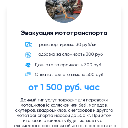
Эвакуация мототранспорта
Транспортировка 30 руб/км
Надбавка за сложность 300 руб
Доплата за срочность 300 руб
Оплата ложного вызова 500 руб
от 1 500 руб. час
Данный тип услуг подходит для перевозки
мотоциклов (с коляской или без), мопедов,
скутеров, квадроциклов, снегоходов и другого
мототранспорта массой до 500 кг. При этом
итоговая стоимость будет зависеть от
технического состояния объекта, сложности его