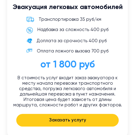
Эвакуация легковых автомобилей
Транспортировка 35 руб/км
Надбавка за сложность 400 руб
Доплата за срочность 400 руб
Оплата ложного вызова 700 руб
от 1 800 руб
В стоимость услуг входит заказ эвакуатора к
месту начала перевозки транспортного
средства, погрузка легкового автомобиля и
дальнейшая перевозка в пункт назначения.
Итоговая цена будет зависеть от длины
маршрута, сложности работ и других факторов.
Заказать услугу