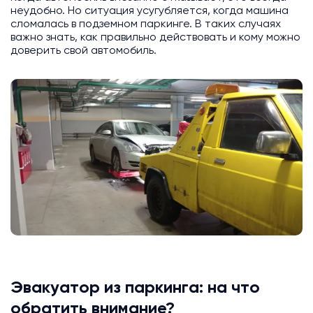
неудобно. Но ситуация усугубляется, когда машина
сломалась в подземном паркинге. В таких случаях
важно знать, как правильно действовать и кому можно
доверить свой автомобиль.
Эвакуатор из паркинга: на что
обратить внимание?