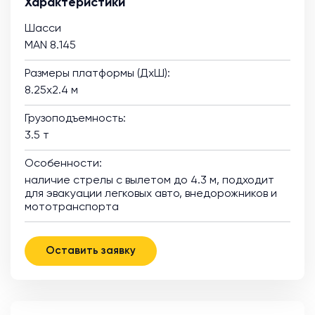
Характеристики
Шасси
MAN 8.145
Размеры платформы (ДхШ):
8.25х2.4 м
Грузоподъемность:
3.5 т
Особенности:
наличие стрелы с вылетом до 4.3 м, подходит
для эвакуации легковых авто, внедорожников и
мототранспорта
Оставить заявку