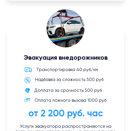
Эвакуация внедорожников
Транспортировка 40 руб/км
Надбавка за сложность 500 руб
Доплата за срочность 500 руб
Оплата ложного вызова 1000 руб
от 2 200 руб. час
Услуги эвакуатора распространяются на