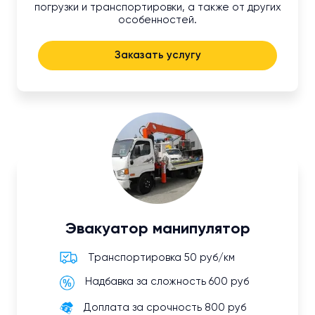
погрузки и транспортировки, а также от других
особенностей.
Заказать услугу
Эвакуатор манипулятор
Транспортировка 50 руб/км
Надбавка за сложность 600 руб
Доплата за срочность 800 руб