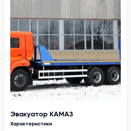
Эвакуатор КАМАЗ
Характеристики