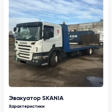
Эвакуатор SKANIA
Характеристики