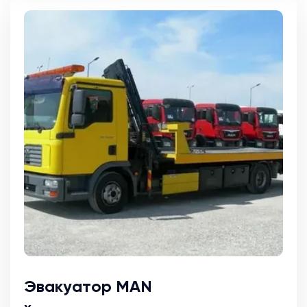
Эвакуатор MAN