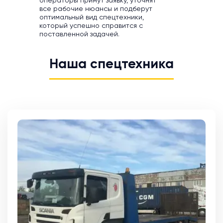
операторы примут заявку, уточнят
все рабочие нюансы и подберут
оптимальный вид спецтехники,
который успешно справится с
поставленной задачей.
Наша спецтехника