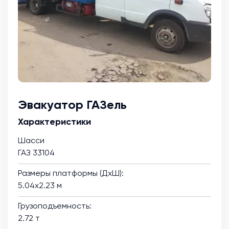
Эвакуатор ГАЗель
Характеристики
Шасси
ГАЗ 33104
Размеры платформы (ДхШ):
5.04х2.23 м
Грузоподъемность:
2.72 т