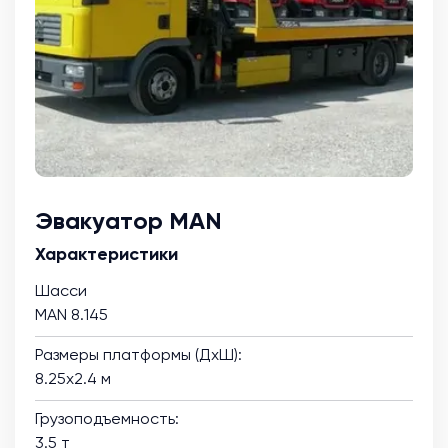
Эвакуатор MAN
Характеристики
Шасси
MAN 8.145
Размеры платформы (ДхШ):
8.25х2.4 м
Грузоподъемность:
3.5 т