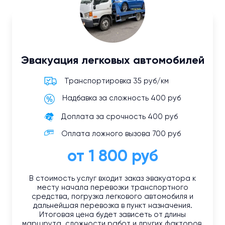
Эвакуация легковых автомобилей
Транспортировка 35 руб/км
Надбавка за сложность 400 руб
Доплата за срочность 400 руб
Оплата ложного вызова 700 руб
от 1 800 руб
В стоимость услуг входит заказ эвакуатора к
месту начала перевозки транспортного
средства, погрузка легкового автомобиля и
дальнейшая перевозка в пункт назначения.
Итоговая цена будет зависеть от длины
маршрута, сложности работ и других факторов.