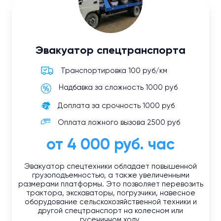
Эвакуатор спецтранспорта
Транспортировка 100 руб/км
Надбавка за сложность 1000 руб
Доплата за срочность 1000 руб
Оплата ложного вызова 2500 руб
от 4 000 руб. час
Эвакуатор спецтехники обладает повышенной
грузоподъемностью, а также увеличенными
размерами платформы. Это позволяет перевозить
трактора, экскаваторы, погрузчики, навесное
оборудование сельскохозяйственной техники и
другой спецтранспорт на колесном или
гусеничном ходу.