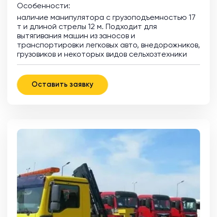
Особенности:
наличие манипулятора с грузоподъемностью 17
т и длиной стрелы 12 м. Подходит для
вытягивания машин из заносов и
транспортировки легковых авто, внедорожников,
грузовиков и некоторых видов сельхозтехники
Оставить заявку