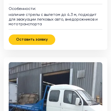
Особенности:
наличие стрелы с вылетом до 4.3 м, подходит
для эвакуации легковых авто, внедорожников и
мототранспорта
Оставить заявку