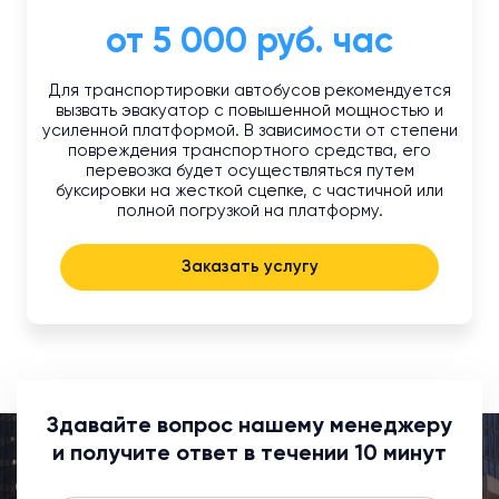
от 5 000 руб. час
Для транспортировки автобусов рекомендуется
вызвать эвакуатор с повышенной мощностью и
усиленной платформой. В зависимости от степени
повреждения транспортного средства, его
перевозка будет осуществляться путем
буксировки на жесткой сцепке, с частичной или
полной погрузкой на платформу.
Заказать услугу
Здавайте вопрос нашему менеджеру
и получите ответ в течении 10 минут