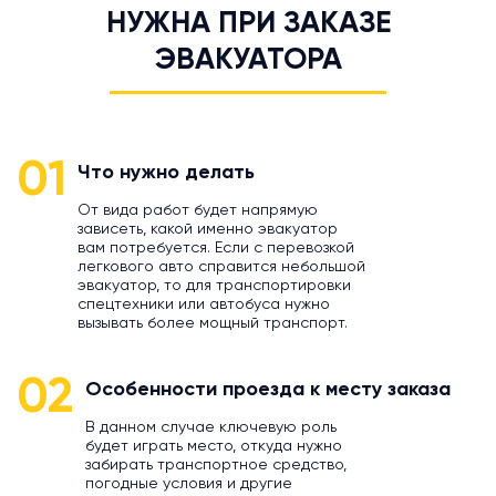
НУЖНА ПРИ ЗАКАЗЕ
ЭВАКУАТОРА
01
Что нужно делать
От вида работ будет напрямую
зависеть, какой именно эвакуатор
вам потребуется. Если с перевозкой
легкового авто справится небольшой
эвакуатор, то для транспортировки
спецтехники или автобуса нужно
вызывать более мощный транспорт.
02
Особенности проезда к месту заказа
В данном случае ключевую роль
будет играть место, откуда нужно
забирать транспортное средство,
погодные условия и другие