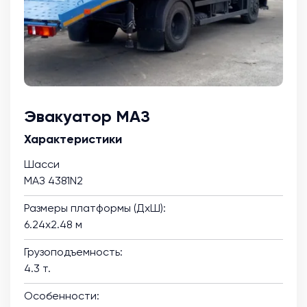
Эвакуатор МАЗ
Характеристики
Шасси
МАЗ 4381N2
Размеры платформы (ДхШ):
6.24х2.48 м
Грузоподъемность:
4.3 т.
Особенности: