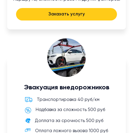
Заказать услугу
Эвакуация внедорожников
Транспортировка 40 руб/км
Надбавка за сложность 500 руб
Доплата за срочность 500 руб
Оплата ложного вызова 1000 руб