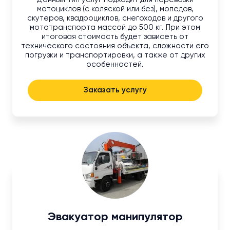
мотоциклов (с коляской или без), мопедов,
скутеров, квадроциклов, снегоходов и другого
мототранспорта массой до 500 кг. При этом
итоговая стоимость будет зависеть от
технического состояния объекта, сложности его
погрузки и транспортировки, а также от других
особенностей.
Заказать услугу
Эвакуатор манипулятор