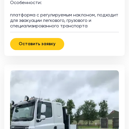
Особенности:
платформа с регулируемым наклоном, подходит
для эвакуации легкового, грузового и
специализированного транспорта
Оставить заявку