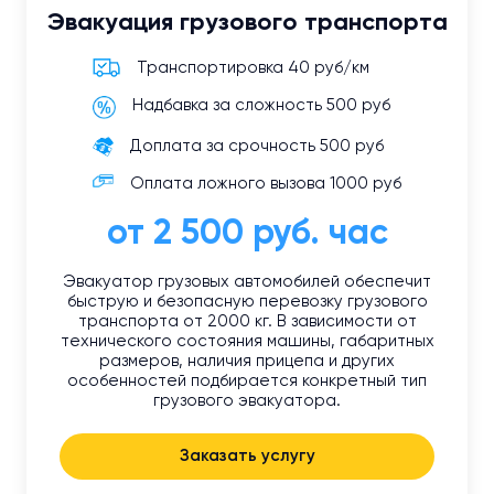
Эвакуация грузового транспорта
Транспортировка 40 руб/км
Надбавка за сложность 500 руб
Доплата за срочность 500 руб
Оплата ложного вызова 1000 руб
от 2 500 руб. час
Эвакуатор грузовых автомобилей обеспечит
быструю и безопасную перевозку грузового
транспорта от 2000 кг. В зависимости от
технического состояния машины, габаритных
размеров, наличия прицепа и других
особенностей подбирается конкретный тип
грузового эвакуатора.
Заказать услугу