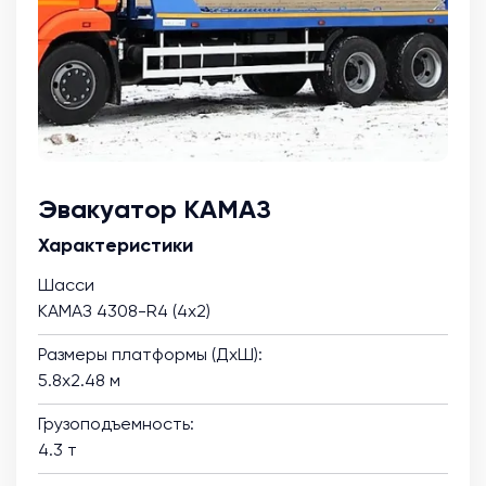
Эвакуатор КАМАЗ
Характеристики
Шасси
КАМАЗ 4308-R4 (4х2)
Размеры платформы (ДхШ):
5.8х2.48 м
Грузоподъемность:
4.3 т