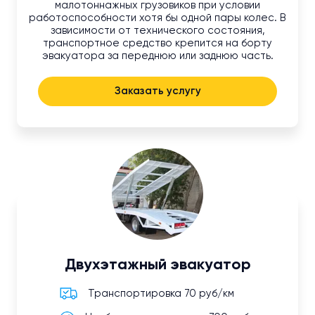
малотоннажных грузовиков при условии
работоспособности хотя бы одной пары колес. В
зависимости от технического состояния,
транспортное средство крепится на борту
эвакуатора за переднюю или заднюю часть.
Заказать услугу
Двухэтажный эвакуатор
Транспортировка 70 руб/км