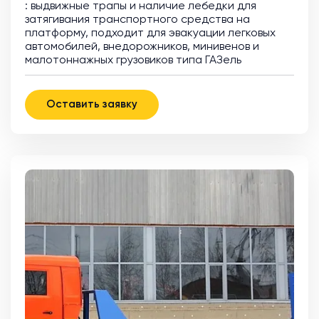
: выдвижные трапы и наличие лебедки для
затягивания транспортного средства на
платформу, подходит для эвакуации легковых
автомобилей, внедорожников, минивенов и
малотоннажных грузовиков типа ГАЗель
Оставить заявку