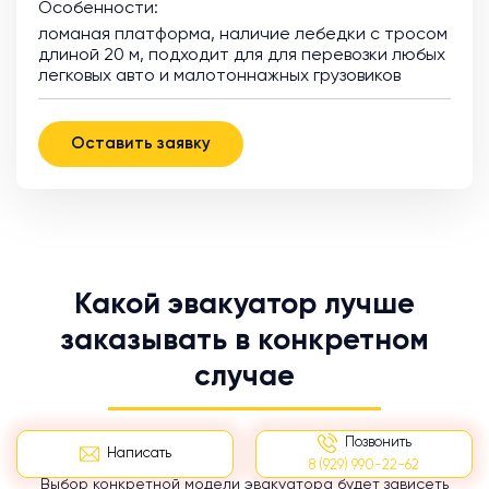
Особенности:
ломаная платформа, наличие лебедки с тросом
длиной 20 м, подходит для для перевозки любых
легковых авто и малотоннажных грузовиков
Оставить заявку
Какой эвакуатор лучше
заказывать в конкретном
случае
Позвонить
Написать
8 (929) 990-22-62
Выбор конкретной модели эвакуатора будет зависеть