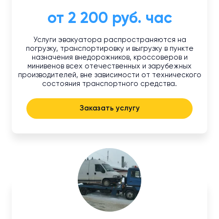
от 2 200 руб. час
Услуги эвакуатора распространяются на
погрузку, транспортировку и выгрузку в пункте
назначения внедорожников, кроссоверов и
минивенов всех отечественных и зарубежных
производителей, вне зависимости от технического
состояния транспортного средства.
Заказать услугу