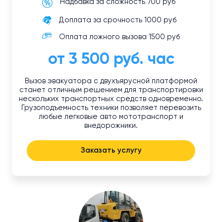
Надбавка за сложность 700 руб
Доплата за срочность 1000 руб
Оплата ложного вызова 1500 руб
от 3 500 руб. час
Вызов эвакуатора с двухъярусной платформой
станет отличным решением для транспортировки
нескольких транспортных средств одновременно.
Грузоподъемность техники позволяет перевозить
любые легковые авто мототранспорт и
внедорожники.
Заказать услугу