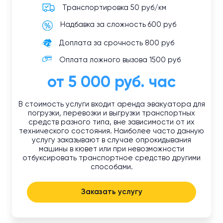
Транспортировка 50 руб/км
Надбавка за сложность 600 руб
Доплата за срочность 800 руб
Оплата ложного вызова 1500 руб
от 5 000 руб. час
В стоимость услуги входит аренда эвакуатора для
погрузки, перевозки и выгрузки транспортных
средств разного типа, вне зависимости от их
технического состояния. Наиболее часто данную
услугу заказывают в случае опрокидывания
машины в кювет или при невозможности
отбуксировать транспортное средство другими
способами.
Заказать услугу