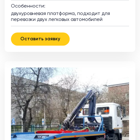
Особенности:
двухуровневая платформа, подходит для
перевозки двух легковых автомобилей
Оставить заявку