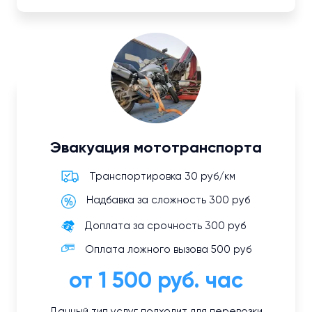
Эвакуация мототранспорта
Транспортировка 30 руб/км
Надбавка за сложность 300 руб
Доплата за срочность 300 руб
Оплата ложного вызова 500 руб
от 1 500 руб. час
Данный тип услуг подходит для перевозки