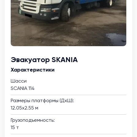
Эвакуатор SKANIA
Характеристики
Шасси
SCANIA 114
Размеры платформы (ДхШ):
12.05х2.55 м
Грузоподъемность:
15 т