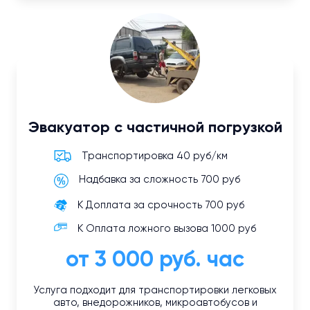
Эвакуатор с частичной погрузкой
Транспортировка 40 руб/км
Надбавка за сложность 700 руб
К Доплата за срочность 700 руб
К Оплата ложного вызова 1000 руб
от 3 000 руб. час
Услуга подходит для транспортировки легковых
авто, внедорожников, микроавтобусов и