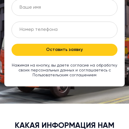
Оставить заявку
Нажимая на кнопку, вы даете согласие на обработку
своих персональных данных и соглашаетесь с
Пользовательским соглашением
КАКАЯ ИНФОРМАЦИЯ НАМ