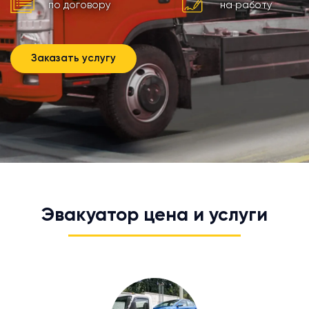
по договору
на работу
Заказать услугу
Эвакуатор цена и услуги