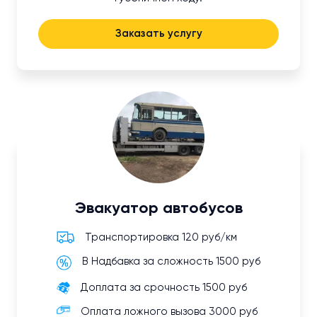
Заказать услугу
Эвакуатор автобусов
Транспортировка 120 руб/км
В Надбавка за сложность 1500 руб
Доплата за срочность 1500 руб
Оплата ложного вызова 3000 руб