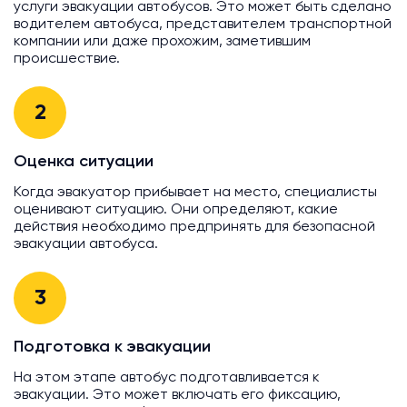
услуги эвакуации автобусов. Это может быть сделано
водителем автобуса, представителем транспортной
компании или даже прохожим, заметившим
происшествие.
2
Оценка ситуации
Когда эвакуатор прибывает на место, специалисты
оценивают ситуацию. Они определяют, какие
действия необходимо предпринять для безопасной
эвакуации автобуса.
3
Подготовка к эвакуации
На этом этапе автобус подготавливается к
эвакуации. Это может включать его фиксацию,