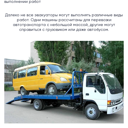
выполнении работ
Далеко не все эвакуаторы могут выполнять различные виды
работ. Одни машины рассчитаны для перевозки
автотранспорта с небольшой массой, другие могут
справиться с грузовиком или даже автобусом.