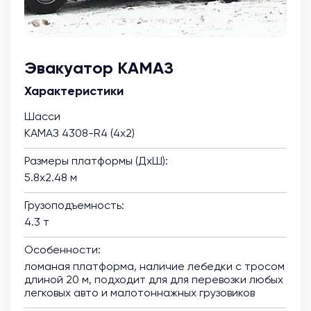
Эвакуатор КАМАЗ
Характеристики
Шасси
КАМАЗ 4308-R4 (4х2)
Размеры платформы (ДхШ):
5.8х2.48 м
Грузоподъемность:
4.3 т
Особенности:
ломаная платформа, наличие лебедки с тросом
длиной 20 м, подходит для для перевозки любых
легковых авто и малотоннажных грузовиков