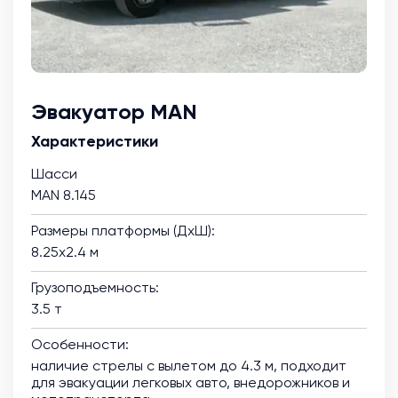
Эвакуатор MAN
Характеристики
Шасси
MAN 8.145
Размеры платформы (ДхШ):
8.25х2.4 м
Грузоподъемность:
3.5 т
Особенности:
наличие стрелы с вылетом до 4.3 м, подходит
для эвакуации легковых авто, внедорожников и