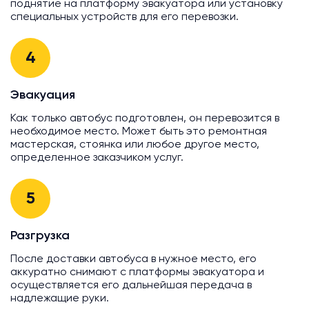
поднятие на платформу эвакуатора или установку
специальных устройств для его перевозки.
4
Эвакуация
Как только автобус подготовлен, он перевозится в
необходимое место. Может быть это ремонтная
мастерская, стоянка или любое другое место,
определенное заказчиком услуг.
5
Разгрузка
После доставки автобуса в нужное место, его
аккуратно снимают с платформы эвакуатора и
осуществляется его дальнейшая передача в
надлежащие руки.