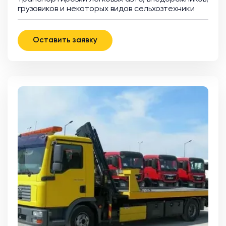
грузовиков и некоторых видов сельхозтехники
Оставить заявку