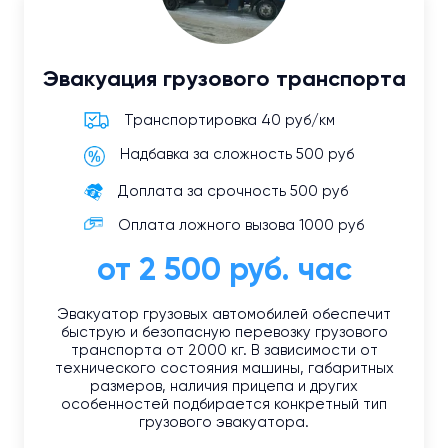
Эвакуация грузового транспорта
Транспортировка 40 руб/км
Надбавка за сложность 500 руб
Доплата за срочность 500 руб
Оплата ложного вызова 1000 руб
от 2 500 руб. час
Эвакуатор грузовых автомобилей обеспечит
быструю и безопасную перевозку грузового
транспорта от 2000 кг. В зависимости от
технического состояния машины, габаритных
размеров, наличия прицепа и других
особенностей подбирается конкретный тип
грузового эвакуатора.