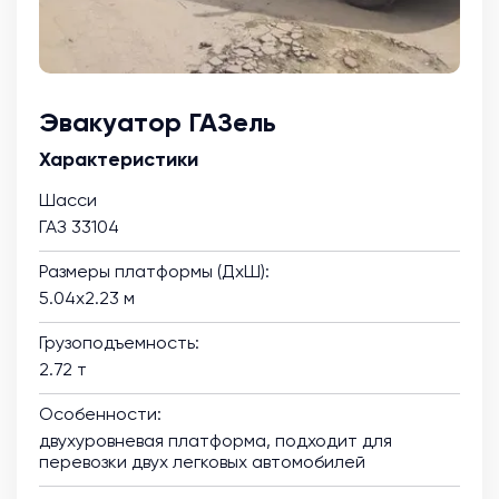
Эвакуатор ГАЗель
Характеристики
Шасси
ГАЗ 33104
Размеры платформы (ДхШ):
5.04х2.23 м
Грузоподъемность:
2.72 т
Особенности:
двухуровневая платформа, подходит для
перевозки двух легковых автомобилей