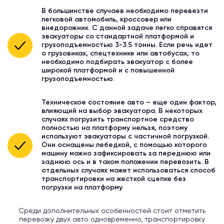
В большинстве случаев необходимо перевезти
легковой автомобиль, кроссовер или
внедорожник. С данной задаче легко справятся
эвакуаторы со стандартной платформой и
грузоподъемностью 3-3.5 тонны. Если речь идет
о грузовиках, спецтехнике или автобусах, то
необходимо подбирать эвакуатор с более
широкой платформой и с повышенной
грузоподъемностью.
Техническое состояние авто – еще один фактор,
влияющий на выбор эвакуатора. В некоторых
случаях погрузить транспортное средство
полностью на платформу нельзя, поэтому
используют эвакуаторы с частичной погрузкой.
Они оснащены лебедкой, с помощью которого
машину можно зафиксировать за переднюю или
заднюю ось и в таком положении перевозить. В
отдельных случаях может использоваться способ
транспортировки на жесткой сцепке без
погрузки на платформу.
Среди дополнительных особенностей стоит отметить
перевозку двух авто одновременно, транспортировку