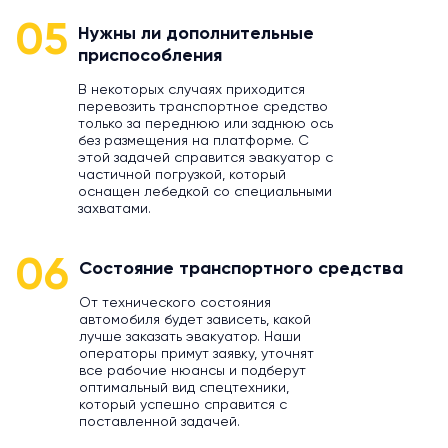
05
Нужны ли дополнительные
приспособления
В некоторых случаях приходится
перевозить транспортное средство
только за переднюю или заднюю ось
без размещения на платформе. С
этой задачей справится эвакуатор с
частичной погрузкой, который
оснащен лебедкой со специальными
захватами.
06
Состояние транспортного средства
От технического состояния
автомобиля будет зависеть, какой
лучше заказать эвакуатор. Наши
операторы примут заявку, уточнят
все рабочие нюансы и подберут
оптимальный вид спецтехники,
который успешно справится с
поставленной задачей.