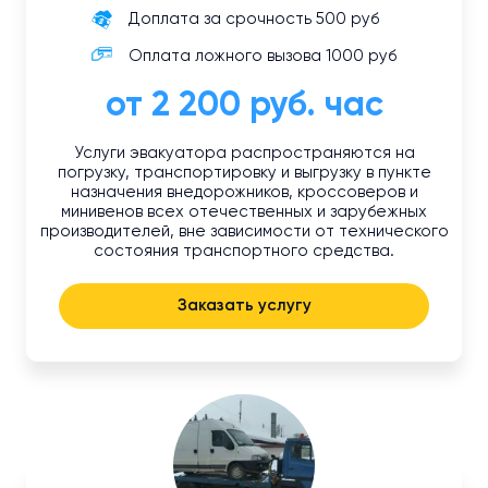
Доплата за срочность 500 руб
Оплата ложного вызова 1000 руб
от 2 200 руб. час
Услуги эвакуатора распространяются на
погрузку, транспортировку и выгрузку в пункте
назначения внедорожников, кроссоверов и
минивенов всех отечественных и зарубежных
производителей, вне зависимости от технического
состояния транспортного средства.
Заказать услугу