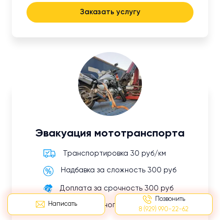
Заказать услугу
Эвакуация мототранспорта
Транспортировка 30 руб/км
Надбавка за сложность 300 руб
Доплата за срочность 300 руб
Позвонить
Написать
Оплата ложного вызова 500 руб
8 (929) 990-22-62