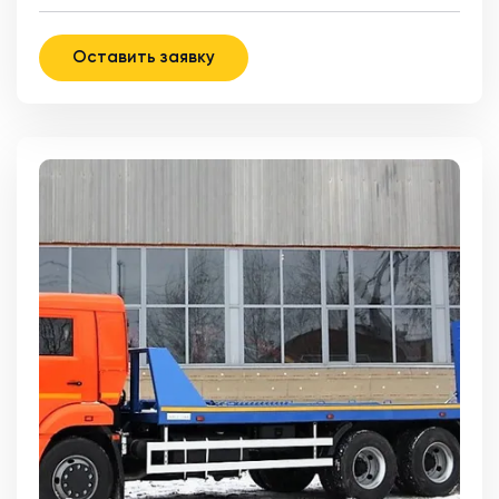
Оставить заявку