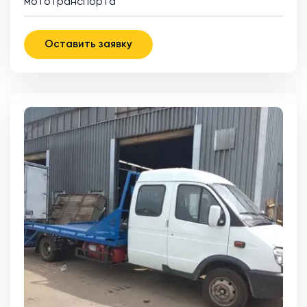
мототранспорта
Оставить заявку