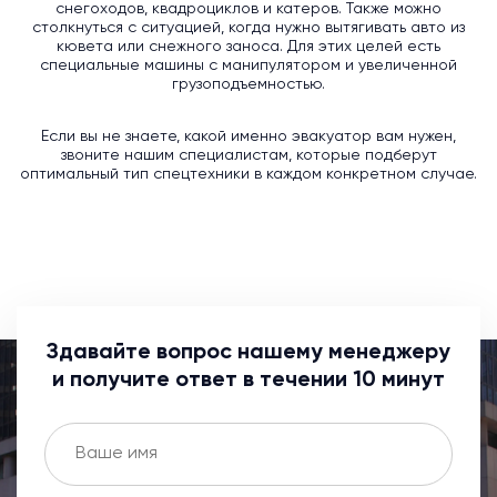
снегоходов, квадроциклов и катеров. Также можно
столкнуться с ситуацией, когда нужно вытягивать авто из
кювета или снежного заноса. Для этих целей есть
специальные машины с манипулятором и увеличенной
грузоподъемностью.
Если вы не знаете, какой именно эвакуатор вам нужен,
звоните нашим специалистам, которые подберут
оптимальный тип спецтехники в каждом конкретном случае.
Здавайте вопрос нашему менеджеру
и получите ответ в течении 10 минут