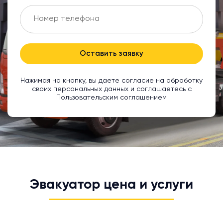
Оставить заявку
Нажимая на кнопку, вы даете согласие на обработку
своих персональных данных и соглашаетесь с
Пользовательским соглашением
Эвакуатор цена и услуги