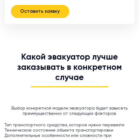
Оставить заявку
Какой эвакуатор лучше
заказывать в конкретном
случае
Выбор конкретной модели эвакуатора будет зависеть
преимущественно от следующих факторов:
Тип транспортного средства, которое нужно перевезти
Техническое состояние объекта транспортировки
Дополнительные особенности или сложности при