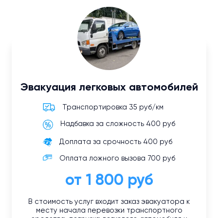
Эвакуация легковых автомобилей
Транспортировка 35 руб/км
Надбавка за сложность 400 руб
Доплата за срочность 400 руб
Оплата ложного вызова 700 руб
от 1 800 руб
В стоимость услуг входит заказ эвакуатора к
месту начала перевозки транспортного