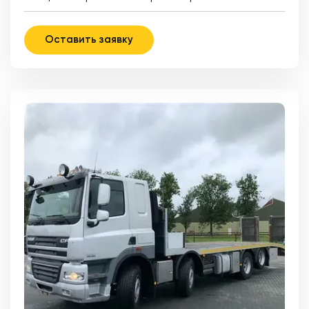
Оставить заявку