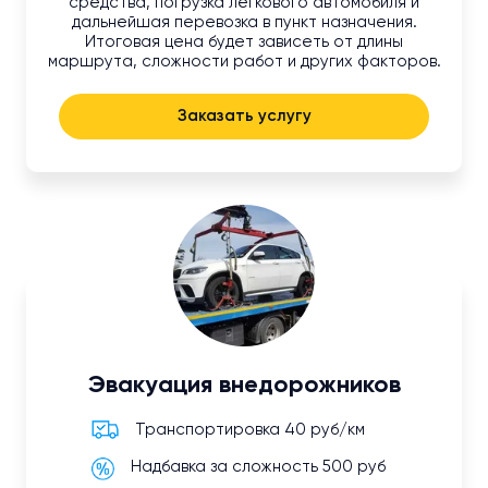
средства, погрузка легкового автомобиля и
дальнейшая перевозка в пункт назначения.
Итоговая цена будет зависеть от длины
маршрута, сложности работ и других факторов.
Заказать услугу
Эвакуация внедорожников
Транспортировка 40 руб/км
Надбавка за сложность 500 руб