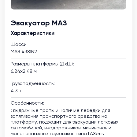
Эвакуатор МАЗ
Характеристики
Шасси
МАЗ 4381N2
Размеры платформы (ДхШ):
6.24х2.48 м
Грузоподъемность:
4.3 т.
Особенности:
: выдвижные трапы и наличие лебедки для
затягивания транспортного средства на
платформу, подходит для эвакуации легковых
автомобилей, внедорожников, минивенов и
малотоннажных грузовиков типа ГАЗель