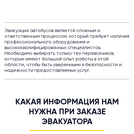
Эвакуация автобусов является сложным и
ответственным процессом, который требует наличия
профессионального оборудования и
высококвалифицированных специалистов.
Необходимо выбирать только тех перевозчиков,
которые имеют большой опыт работы в этой
области, чтобы быть уверенными в безопасности и
надежности предоставляемых услуг.
КАКАЯ ИНФОРМАЦИЯ НАМ
НУЖНА ПРИ ЗАКАЗЕ
ЭВАКУАТОРА