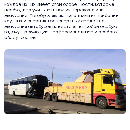
каждое из них имеет свои особенности, которые
необходимо учитывать при их перевозке или
эвакуации. Автобусы являются одними из наиболее
крупных и сложных транспортных средств, а
эвакуация автобусов представляет собой особую
задачу, требующую профессионализма и особого
оборудования.