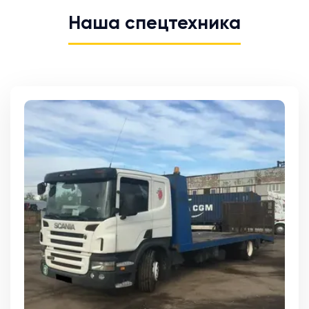
Наша спецтехника