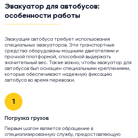
Эвакуатор для автобусов:
особенности работы
Эвакуация автобуса требует использования
специальных эвакуаторов. Эти транспортные
средства оборудованы мощными двигателями и
прочной платформой, способной выдержать
значительный вес. Также важно, чтобы эвакуатор для
автобусов был оснащен специальными креплениями,
которые обеспечивают надежную фиксацию
автобуса во время перевозки.
1
Погрузка грузов
Первым шагом является обращение в
специализированную службу, предоставляющую