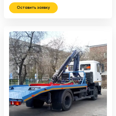
Оставить заявку