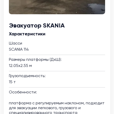
Эвакуатор SKANIA
Характеристики
Шасси
SCANIA 114
Размеры платформы (ДхШ):
12.05х2.55 м
Грузоподъемность:
15 т
Особенности:
платформа с регулируемым наклоном, подходит
для эвакуации легкового, грузового и
специализированного транспорта